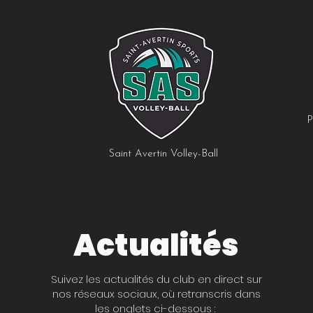
P
Saint Avertin Volley-Ball
Actualités
Suivez les actualités du club en direct sur
nos réseaux sociaux, où retranscris dans
les onglets ci-dessous :