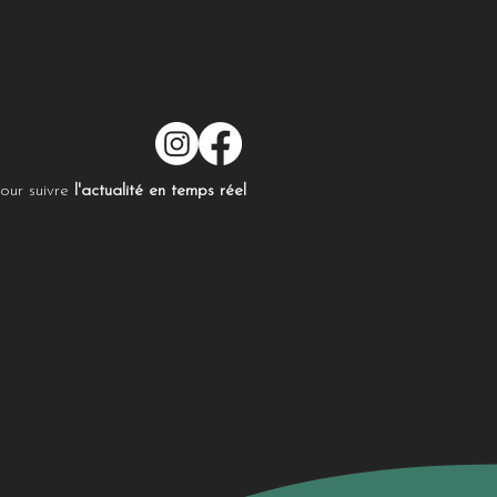
our suivre
l'actualité en temps réel