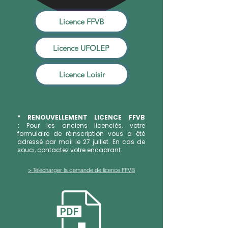
Licence FFVB
Licence UFOLEP
Licence Loisir
* RENOUVELLEMENT LICENCE FFVB
:
Pour les anciens licenciés, votre
formulaire de réinscription vous a été
adressé par mail le 27 juillet. En cas de
souci, contactez votre encadrant.
> Télécharger la demande de licence FFVB