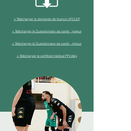
> Télécharger la demande de licence UFOLEP
> Télécharger le Questionnaire de santé - majeur
> Télécharger le Questionnaire de santé - mineur
> Télécharger le certificat médical FFVolley