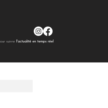
our suivre
l'actualité en temps réel