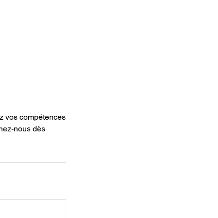
rez vos compétences
gnez-nous dès